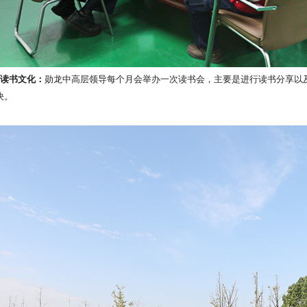
读书文化：
勋龙中高层领导每个月会举办一次读书会，主要是进行读书分享以
决。