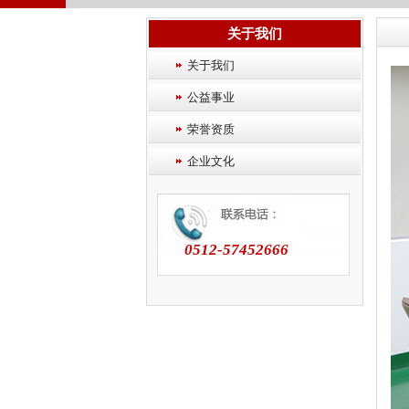
关于我们
关于我们
公益事业
荣誉资质
企业文化
0512-57452666