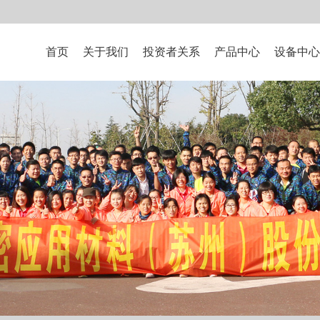
首页
关于我们
投资者关系
产品中心
设备中心